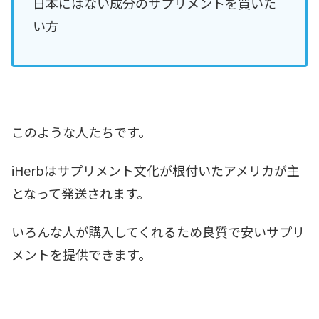
日本にはない成分のサプリメントを買いた
い方
このような人たちです。
iHerbはサプリメント文化が根付いたアメリカが主
となって発送されます。
いろんな人が購入してくれるため良質で安いサプリ
メントを提供できます。