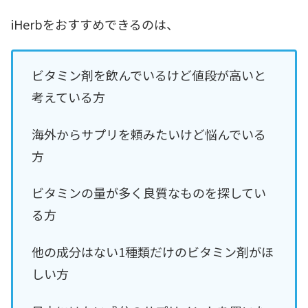
iHerbをおすすめできるのは、
ビタミン剤を飲んでいるけど値段が高いと
考えている方
海外からサプリを頼みたいけど悩んでいる
方
ビタミンの量が多く良質なものを探してい
る方
他の成分はない1種類だけのビタミン剤がほ
しい方