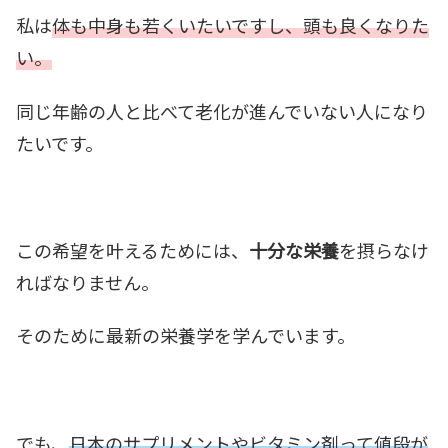
私は
体も中身も若くいたいですし、頭も良くなりた
い。
同じ年齢の人と比べて老化が進んでいない人になり
たいです。
この希望を叶えるためには、
十分な栄養
を摂らなけ
ればなりません。
そのために最新の栄養学を学んでいます。
でも、
日本のサプリメントやビタミン剤って値段が