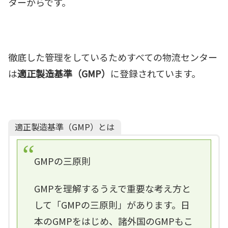
ターからです。
徹底した管理をしているためすべての物流センター
は
適正製造基準（GMP）
に登録されています。
適正製造基準（GMP）とは
GMPの三原則
GMPを理解するうえで重要な考え方と
して「GMPの三原則」があります。日
本のGMPをはじめ、諸外国のGMPもこ