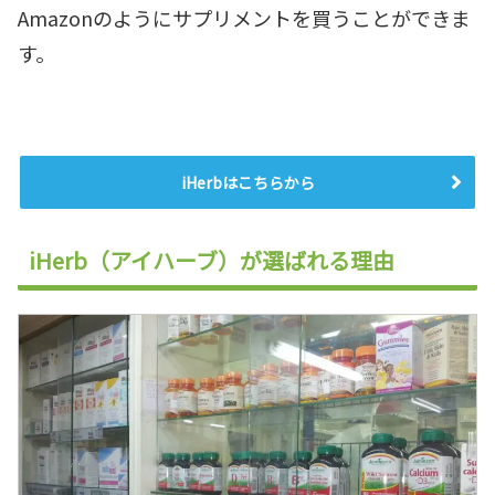
Amazonのようにサプリメントを買うことができま
す。
iHerbはこちらから
iHerb（アイハーブ）が選ばれる理由