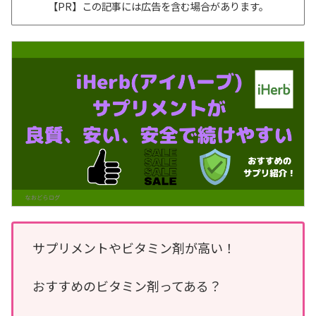
【PR】この記事には広告を含む場合があります。
サプリメントやビタミン剤が高い！
おすすめのビタミン剤ってある？