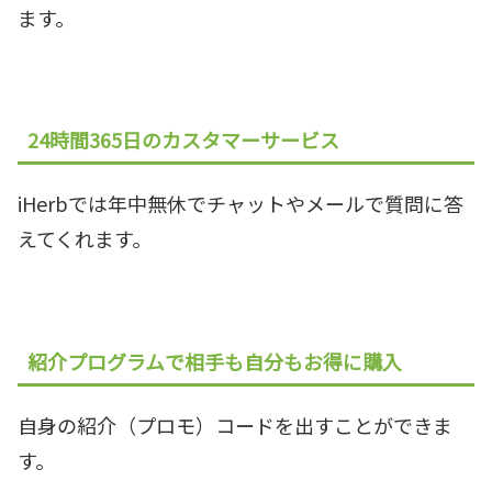
ます。
24時間365日のカスタマーサービス
iHerbでは年中無休でチャットやメールで質問に答
えてくれます。
紹介プログラムで相手も自分もお得に購入
自身の紹介（プロモ）コードを出すことができま
す。