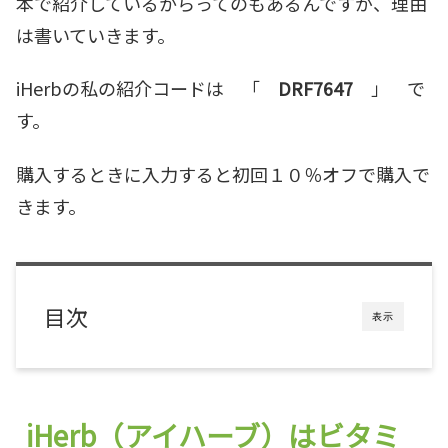
本で紹介しているからってのもあるんですが、理由
は書いていきます。
iHerbの私の紹介コードは 「
DRF7647
」 で
す。
購入するときに入力すると初回１０％オフで購入で
きます。
目次
表示
iHerb（アイハーブ）はビタミ