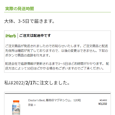
実際の発送時間
大体、3-5日で届きます。
私は2022/
2/17
に注文しました。