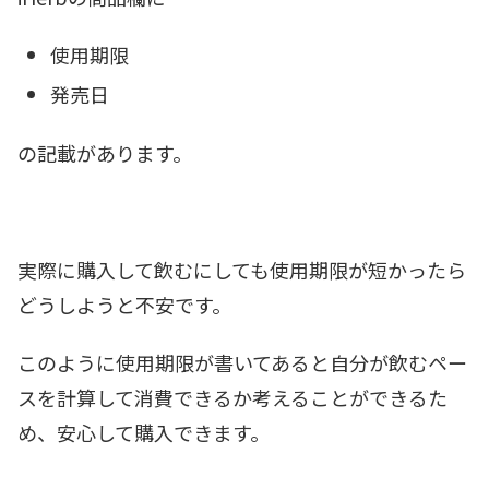
使用期限
発売日
の記載があります。
実際に購入して飲むにしても使用期限が短かったら
どうしようと不安です。
このように使用期限が書いてあると自分が飲むペー
スを計算して消費できるか考えることができるた
め、安心して購入できます。