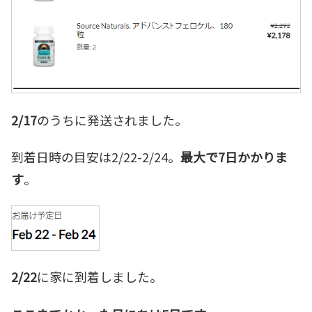
2/17
のうちに発送されました。
到着日時の目安は2/22-2/24。
最大で7日かかりま
す
。
2/22
に家に到着しました。