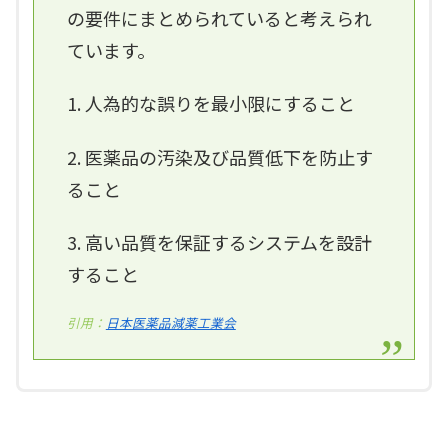
の要件にまとめられていると考えられ
ています。
1. 人為的な誤りを最小限にすること
2. 医薬品の汚染及び品質低下を防止す
ること
3. 高い品質を保証するシステムを設計
すること
引用：
日本医薬品減薬工業会