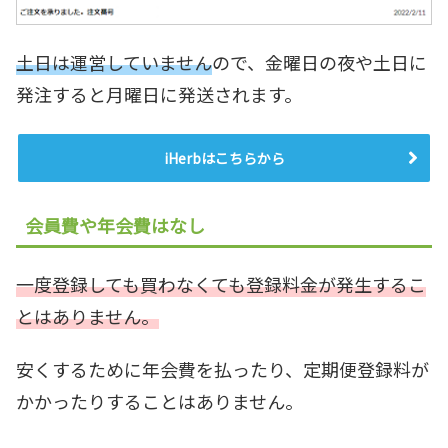
土日は運営していません
ので、金曜日の夜や土日に
発注すると月曜日に発送されます。
iHerbはこちらから
会員費や年会費はなし
一度登録しても買わなくても
登録
料金が発生するこ
とはありません。
安くするために年会費を払ったり、定期便登録料が
かかったりすることはありません。