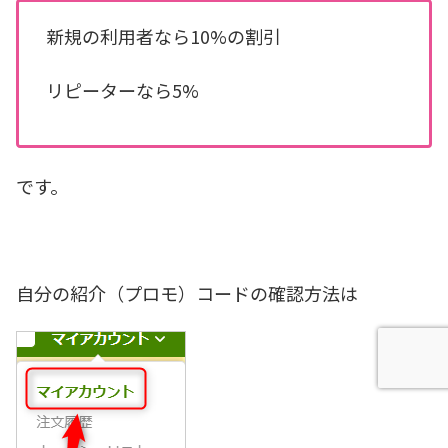
新規の利用者なら10%の割引
リピーターなら5%
です。
自分の紹介（プロモ）コードの確認方法は