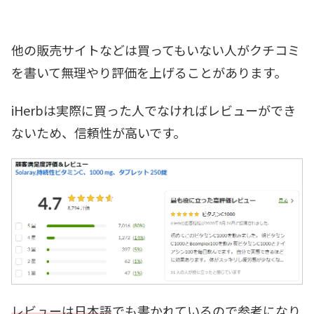
他の販売サイトなどは買ってもいない人がクチコミ
を書いて無理やり評価を上げることがあります。
iHerbは実際に買った人でなければレビューができ
ないため、信頼性が高いです。
レビューは日本語
でも書かれているので参考になり