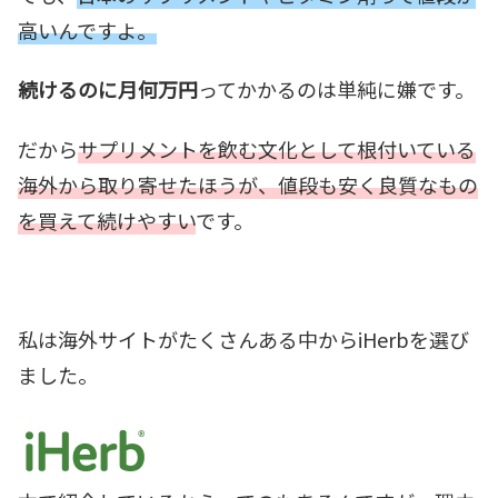
高いんですよ。
続けるのに月何万円
ってかかるのは単純に嫌です。
だから
サプリメントを飲む文化として根付いている
海外から取り寄せたほうが、値段も安く良質なもの
を買えて続けやすい
です。
私は海外サイトがたくさんある中からiHerbを選び
ました。