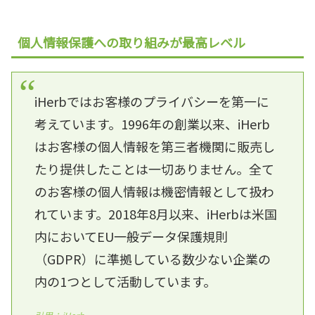
個人情報保護への取り組みが
最高レベル
iHerbではお客様のプライバシーを第一に
考えています。1996年の創業以来、iHerb
はお客様の個人情報を第三者機関に販売し
たり提供したことは一切ありません。全て
のお客様の個人情報は機密情報として扱わ
れています。2018年8月以来、iHerbは米国
内においてEU一般データ保護規則
（GDPR）に準拠している数少ない企業の
内の1つとして活動しています。