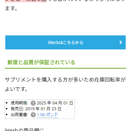
ます。
iHerbはこちらから
鮮度と品質が保証されている
サプリメントを購入する方が多いため在庫回転率が
よいです。
iHerbの商品欄に