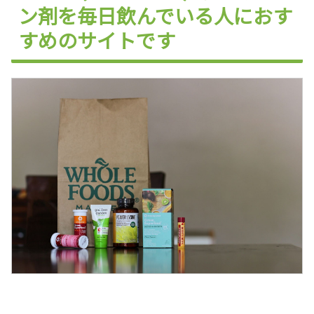
ン剤を毎日飲んでいる人におす
すめのサイトです