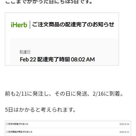
ここまでかかった日にちは5日です。
前も2/11に発注し、その日に発送、2/16に到着。
5日はかかると考えられます。