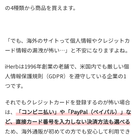
の4種類から商品を買えます。
「でも、海外のサイトって個人情報やクレジットカ
ード情報の漏洩が怖い…」と不安になりますよね。
iHerbは1996年創業の老舗で、米国内でも厳しい個
人情報保護規則（GDPR）を遵守している企業の1
つです。
それでもクレジットカードを登録するのが怖い場合
は、
「コンビニ払い」や「PayPal（ペイパル）」な
ど、直接カード番号を入力しない決済方法も選べる
ため、海外通販が初めての方でも安心して利用でき