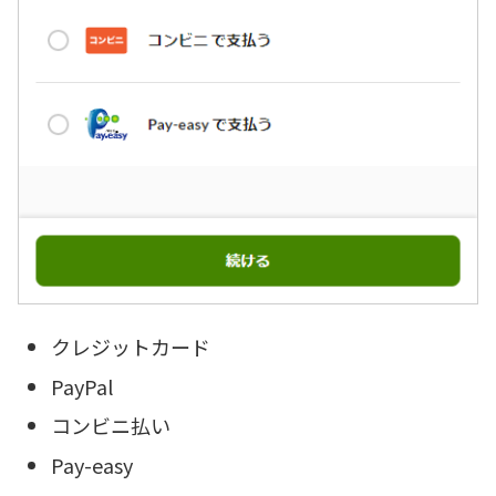
クレジットカード
PayPal
コンビニ払い
Pay-easy