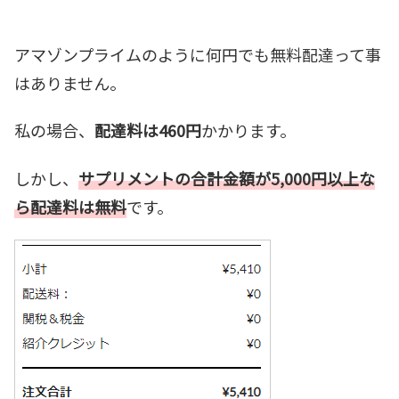
アマゾンプライムのように何円でも無料配達って事
はありません。
私の場合、
配達料は460円
かかります。
しかし、
サプリメントの合計金額が5,000円以上な
ら配達料は無料
です。