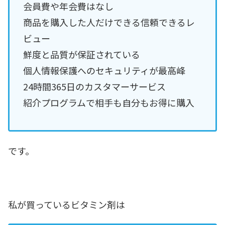
会員費や年会費はなし
商品を購入した人だけできる信頼できるレ
ビュー
鮮度と品質が保証されている
個人情報保護へのセキュリティが最高峰
24時間365日のカスタマーサービス
紹介プログラムで相手も自分もお得に購入
です。
私が買っているビタミン剤は