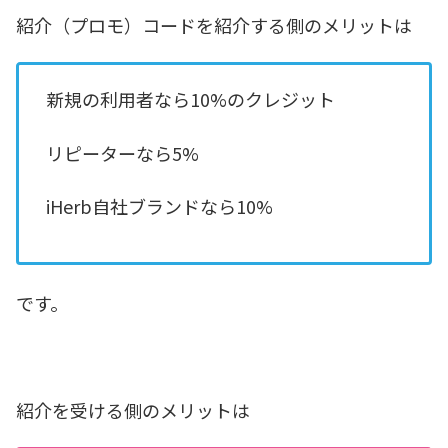
紹介（プロモ）コードを紹介する側のメリットは
新規の利用者なら10%のクレジット
リピーターなら5%
iHerb自社ブランドなら10%
です。
紹介を受ける側のメリットは