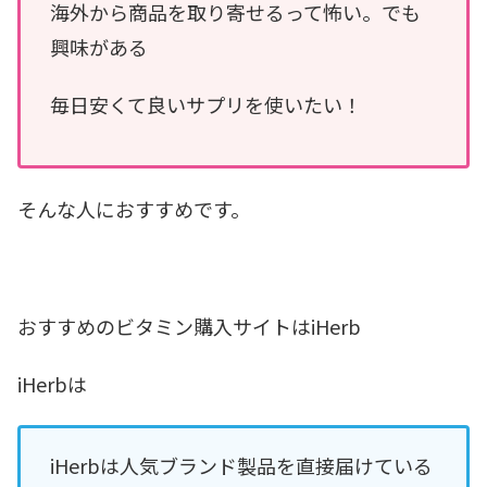
海外から商品を取り寄せるって怖い。でも
興味がある
毎日安くて良いサプリを使いたい！
そんな人におすすめです。
おすすめのビタミン購入サイトはiHerb
iHerbは
iHerbは人気ブランド製品を直接届けている