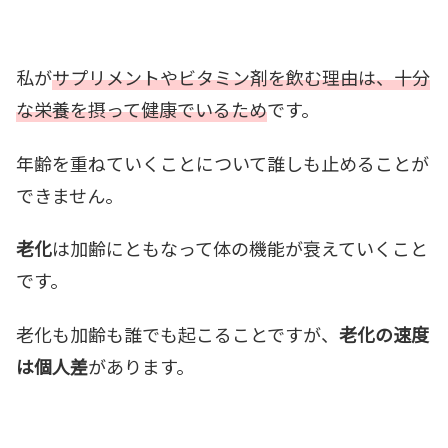
私が
サプリメントやビタミン剤を飲む理由は、十分
な栄養を摂って健康でいるため
です。
年齢を重ねていくことについて誰しも止めることが
できません。
老化
は加齢にともなって体の機能が衰えていくこと
です。
老化も加齢も誰でも起こることですが、
老化の速度
は個人差
があります。