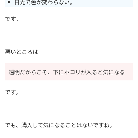
日光で色が変わらない。
です。
悪いところは
透明だからこそ、下にホコリが入ると気になる
です。
でも、購入して気になることはないですね。