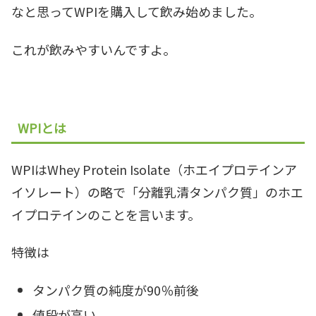
なと思ってWPIを購入して飲み始めました。
これが飲みやすいんですよ。
WPIとは
WPIはWhey Protein Isolate（ホエイプロテインア
イソレート）の略で「分離乳清タンパク質」のホエ
イプロテインのことを言います。
特徴は
タンパク質の純度が90％前後
値段が高い