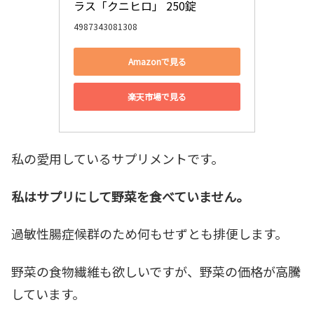
ラス「クニヒロ」 250錠
4987343081308
Amazonで見る
楽天市場で見る
私の愛用しているサプリメントです。
私はサプリにして野菜を食べていません。
過敏性腸症候群のため何もせずとも排便します。
野菜の食物繊維も欲しいですが、野菜の価格が高騰
しています。