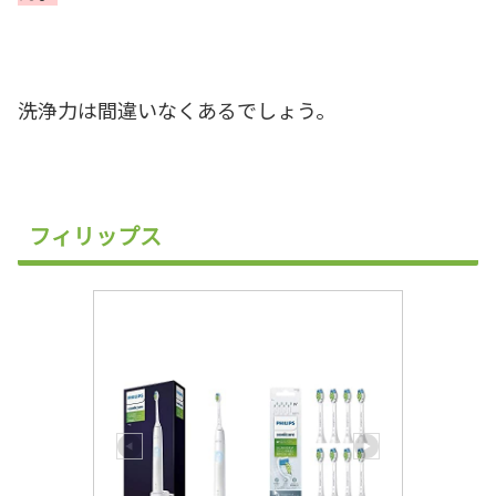
洗浄力は間違いなくあるでしょう。
フィリップス