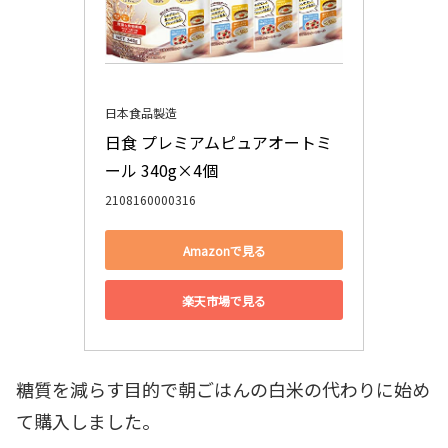
日本食品製造
日食 プレミアムピュアオートミ
ール 340g×4個
2108160000316
Amazonで見る
楽天市場で見る
糖質を減らす目的で朝ごはんの白米の代わりに始め
て購入しました。