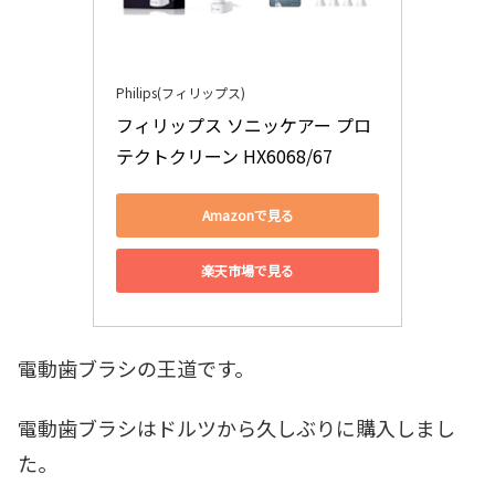
Philips(フィリップス)
フィリップス ソニッケアー プロ
テクトクリーン HX6068/67
Amazonで見る
楽天市場で見る
電動歯ブラシの王道です。
電動歯ブラシはドルツから久しぶりに購入しまし
た。