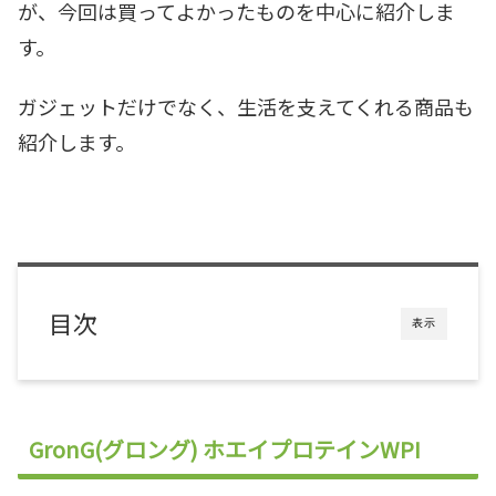
が、今回は買ってよかったものを中心に紹介しま
す。
ガジェットだけでなく、生活を支えてくれる商品も
紹介します。
目次
表示
GronG(グロング) ホエイプロテインWPI