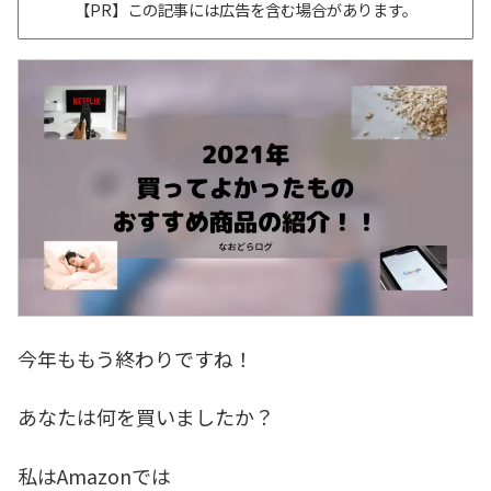
【PR】この記事には広告を含む場合があります。
今年ももう終わりですね！
あなたは何を買いましたか？
私はAmazonでは