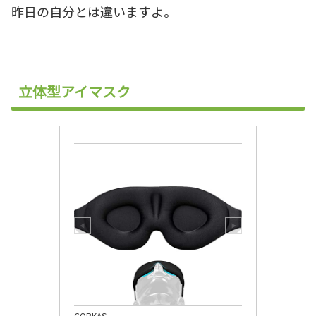
昨日の自分とは違いますよ。
立体型アイマスク
CORKAS