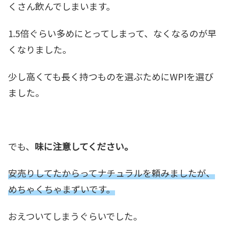
くさん飲んでしまいます。
1.5倍ぐらい多めにとってしまって、なくなるのが早
くなりました。
少し高くても長く持つものを選ぶためにWPIを選び
ました。
でも、
味に注意してください。
安売りしてたからってナチュラルを頼みましたが、
めちゃくちゃまずいです。
おえついてしまうぐらいでした。