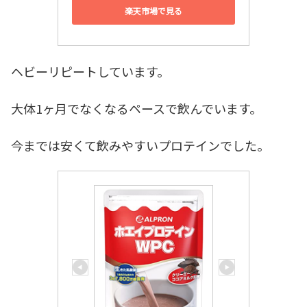
楽天市場で見る
ヘビーリピートしています。
大体1ヶ月でなくなるペースで飲んでいます。
今までは安くて飲みやすいプロテインでした。