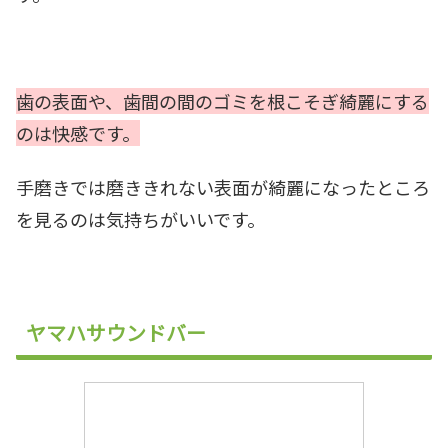
歯の表面や、歯間の間のゴミを根こそぎ綺麗にする
のは快感です。
手磨きでは磨ききれない表面が綺麗になったところ
を見るのは気持ちがいいです。
ヤマハサウンドバー