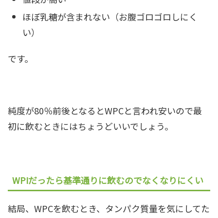
ほぼ乳糖が含まれない（お腹ゴロゴロしにく
い）
です。
純度が80％前後となるとWPCと言われ安いので最
初に飲むときにはちょうどいいでしょう。
WPIだったら基準通りに飲むのでなくなりにくい
結局、WPCを飲むとき、タンパク質量を気にしてた