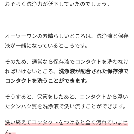
おそらく洗浄力が低下していたのでしょう。
オーツーワンの素晴らしいところは、洗浄液と保存
液が一緒になっているところです。
そのため、通常なら保存液でコンタクトを洗わなけ
ればいけないところ、
洗浄液が配合された保存液で
コンタクトを洗うことができます。
そうすると、保管をしたあと、コンタクトから浮い
たタンパク質を洗浄液で洗い流すことができます。
洗い終えてコンタクトをつけると全く汚れていませ
ん。