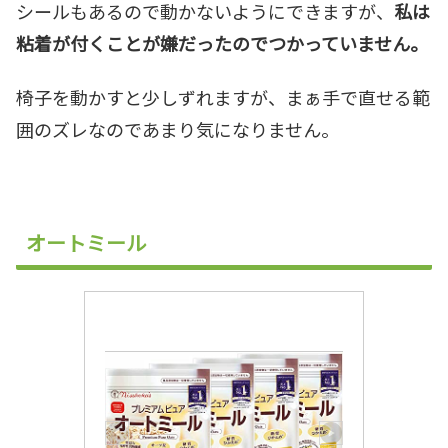
シールもあるので動かないようにできますが、
私は
粘着が付くことが嫌だったのでつかっていません。
椅子を動かすと少しずれますが、まぁ手で直せる範
囲のズレなのであまり気になりません。
オートミール