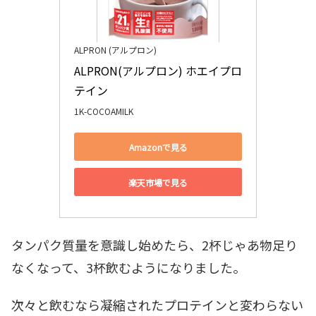
ALPRON (アルプロン)
ALPRON(アルプロン) ホエイプロ
テイン
1K-COCOAMILK
Amazonで見る
楽天市場で見る
タンパク質量を意識し始めたら、2杯じゃあ物足り
なくなって、3杯飲むようになりました。
次々と飲むなら凝縮されたプロテインと変わらない