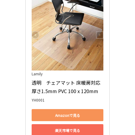
Lamily
透明　チェアマット 床暖房対応 
厚さ1.5mm PVC 100 x 120mm
YH0001
Amazonで見る
楽天市場で見る