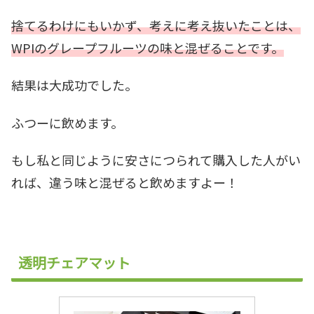
捨てるわけにもいかず、考えに考え抜いたことは、
WPIのグレープフルーツの味と混ぜることです。
結果は大成功でした。
ふつーに飲めます。
もし私と同じように安さにつられて購入した人がい
れば、違う味と混ぜると飲めますよー！
透明チェアマット