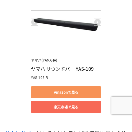
ヤマハ(YAMAHA)
ヤマハ サウンドバー YAS-109
YAS-109-B
Amazonで見る
楽天市場で見る