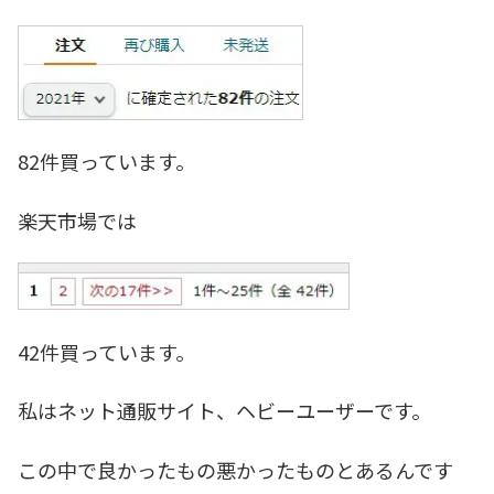
82件買っています。
楽天市場では
42件買っています。
私はネット通販サイト、ヘビーユーザーです。
この中で良かったもの悪かったものとあるんです