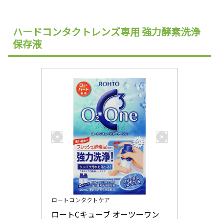
ハードコンタクトレンズ専用 強力酵素洗浄
保存液
ロートコンタクトケア
ロートCキューブ オーツーワン 