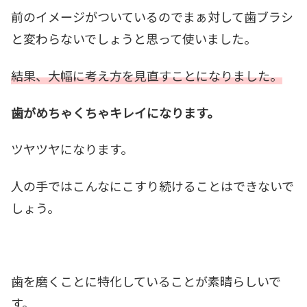
前のイメージがついているのでまぁ対して歯ブラシ
と変わらないでしょうと思って使いました。
結果、大幅に考え方を見直すことになりました。
歯がめちゃくちゃキレイになります。
ツヤツヤになります。
人の手ではこんなにこすり続けることはできないで
しょう。
歯を磨くことに特化していることが素晴らしいで
す。