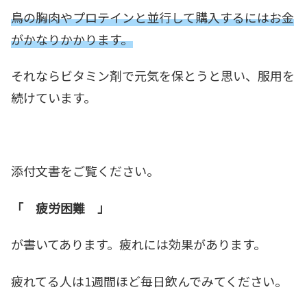
鳥の胸肉やプロテインと並行して購入するにはお金
がかなりかかります。
それならビタミン剤で元気を保とうと思い、服用を
続けています。
添付文書をご覧ください。
「 疲労困難 」
が書いてあります。疲れには効果があります。
疲れてる人は1週間ほど毎日飲んでみてください。