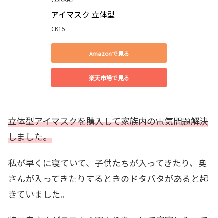
アイマスク 立体型
CK15
Amazonで見る
楽天市場で見る
立体型アイマスクを購入して家族内の電気問題解決
しました。
私が早くに寝ていて、子供たちが入ってきたり、奥
さんが入ってきたりするときのドタバタがあると起
きていました。