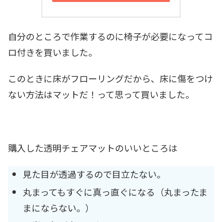
自分のところで作業するのに椅子が必要になってコ
ロ付きを買いました。
このときに床がフローリングだから、床に傷をつけ
ない方法はマットだ！って思って買いました。
購入した透明チェアマットのいいところは
見た目が透過するので目立たない。
丸まってもすぐに真っ直ぐになる（丸まったま
まにならない。）