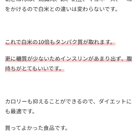
をかけるので白米との違いは変わらないです。
これで白米の10倍もタンパク質が取れます。
更に糖質が少ないためインスリンがあまり出ず、腹
持ちがとてもいいです。
カロリーも抑えることができるので、ダイエットに
も最適です。
買ってよかった食品です。