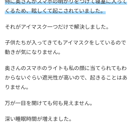
特に奥さんがスマホの明かりをつけて寝室に入って
くるため、眩しくて起こされていました。
それがアイマスク一つだけで解決しました。
子供たちが入ってきてもアイマスクをしているので
動きが気になりません。
奥さんのスマホのライトも私の顔に当てられてもわ
からないぐらい遮光性が高いので、起きることはあ
りません。
万が一目を開けても何も見えません。
深い睡眠時間が増えました。