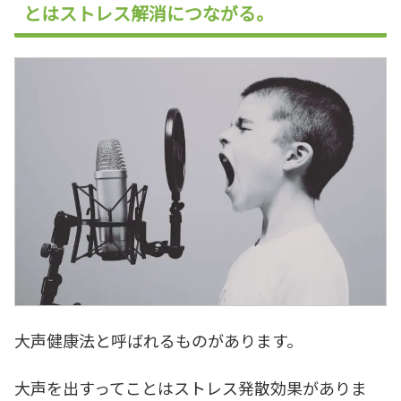
とはストレス解消につながる。
大声健康法と呼ばれるものがあります。
大声を出すってことはストレス発散効果がありま