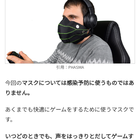
引用：PHASMA
今回の
マスクについては感染予防に使うものではあ
りません。
あくまでも快適にゲームをするために使うマスクで
す。
いつどのときでも、声をはっきりとだしてゲームす