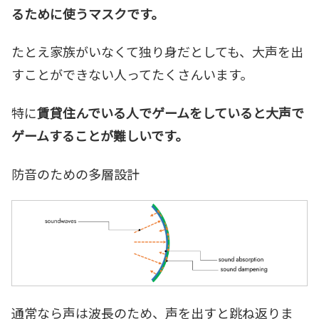
るために使うマスクです。
たとえ家族がいなくて独り身だとしても、大声を出
すことができない人ってたくさんいます。
特に
賃貸住んでいる人でゲームをしていると大声で
ゲームすることが難しいです。
防音のための多層設計
通常なら声は波長のため、声を出すと跳ね返りま