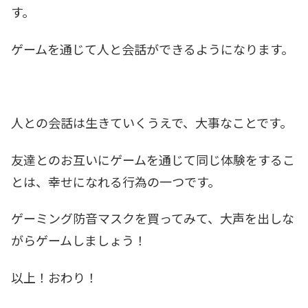
す。
ゲームを通じて人と会話ができるようになります。
人との会話は生きていくうえで、大事なことです。
友達とのお互いにゲームを通じて同じ体験をするこ
とは、幸せになれる行為の一つです。
ゲーミング防音マスクを買ってみて、大声を出しな
がらゲームしましょう！
以上！おわり！