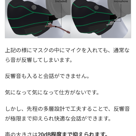
上記の様にマスクの中にマイクを入れても、通常な
ら音が反響してしまいます。
反響音も入ると会話ができません。
気になって気になって仕方がないです。
しかし、先程の多層設計で工夫することで、反響音
が極限まで抑えられ快適な会話ができます。
声の大きさは
20dB程度まで抑えられます。