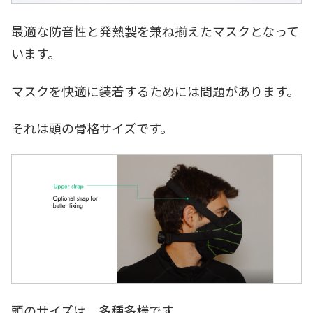
最適な防音性と発熱製を兼ね揃えたマスクとなって
います。
マスクを快適に装着するためには問題があります。
それは頭の骨格サイズです。
頭のサイズは、多種多様です。