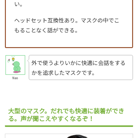
い。
ヘッドセット互換性あり。マスクの中でこ
もることなく話ができる。
外で使うよりいかに快適に会話をする
かを追求したマスクです。
Nao
大型のマスク。だれでも快適に装着ができ
る。声が聞こえやすくなるぞ！