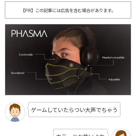
【PR】この記事には広告を含む場合があります。
ゲームしていたらつい大声でちゃう