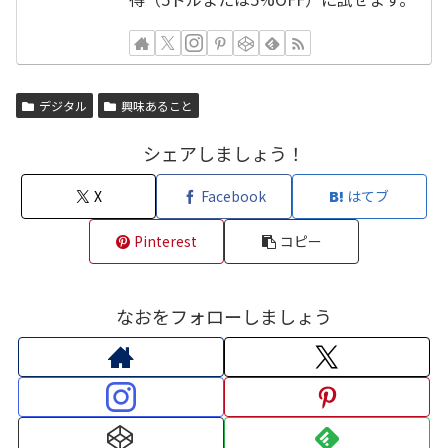
デジタル
興味あること
シェアしましょう！
X
Facebook
はてブ
Pinterest
コピー
なおをフォローしましょう