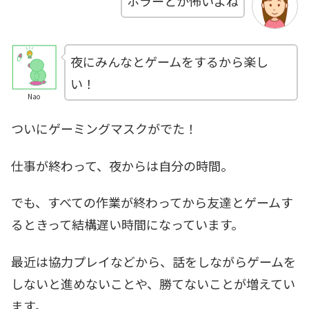
ホラーとか怖いよね
夜にみんなとゲームをするから楽し
い！
Nao
ついにゲーミングマスクがでた！
仕事が終わって、夜からは自分の時間。
でも、すべての作業が終わってから友達とゲームす
るときって結構遅い時間になっています。
最近は協力プレイなどから、話をしながらゲームを
しないと進めないことや、勝てないことが増えてい
ます。