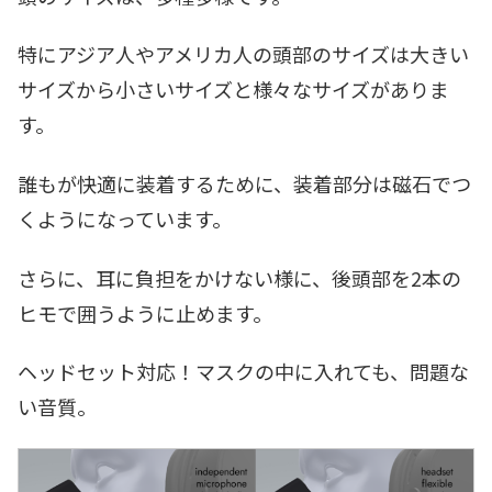
特にアジア人やアメリカ人の頭部のサイズは大きい
サイズから小さいサイズと様々なサイズがありま
す。
誰もが快適に装着するために、装着部分は磁石でつ
くようになっています。
さらに、耳に負担をかけない様に、後頭部を2本の
ヒモで囲うように止めます。
ヘッドセット対応！マスクの中に入れても、問題な
い音質。