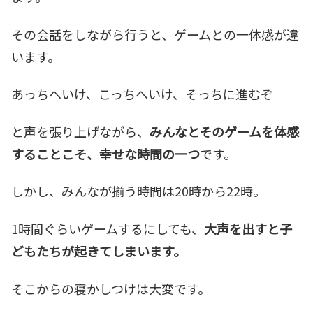
その会話をしながら行うと、ゲームとの一体感が違
います。
あっちへいけ、こっちへいけ、そっちに進むぞ
と声を張り上げながら、
みんなとそのゲームを体感
することこそ、幸せな時間の一つ
です。
しかし、みんなが揃う時間は20時から22時。
1時間ぐらいゲームするにしても、
大声を出すと子
どもたちが起きてしまいます。
そこからの寝かしつけは大変です。