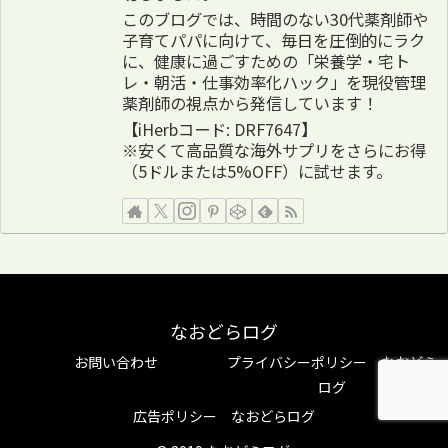
このブログでは、時間のない30代薬剤師や
子育てパパに向けて、毎日を圧倒的にラク
に、健康に過ごすための「栄養学・宅ト
レ・朝活・仕事効率化ハック」を現役管理
薬剤師の視点から発信しています！
【iHerbコード: DRF7647】
※安くて高品質な海外サプリをさらにお得
（5ドルまたは5%OFF）に試せます。
なおどらログ
お問い合わせ
プライバシーポリシー なおどら
ログ
広告ポリシー なおどらログ