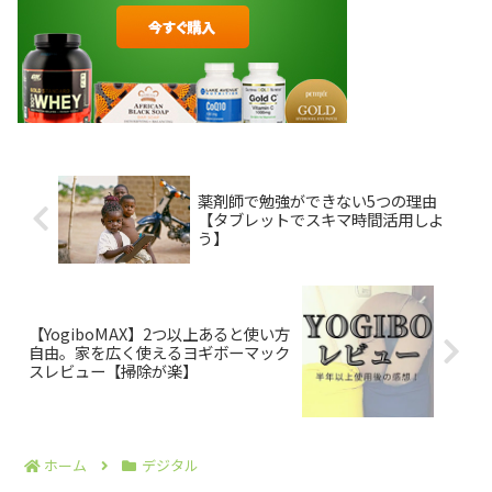
薬剤師で勉強ができない5つの理由
【タブレットでスキマ時間活用しよ
う】
【YogiboMAX】2つ以上あると使い方
自由。家を広く使えるヨギボーマック
スレビュー【掃除が楽】
ホーム
デジタル