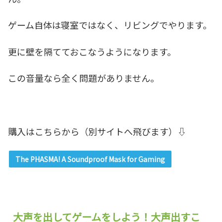
ゲーム自体は寝室ではなく、リビングでやります。
更に壁を隔てておこなうようになります。
この音量なら全く問題がありません。
購入はこちらから（別サイトへ飛びます）⇩
The PHASMA! A Soundproof Mask for Gaming
大声を出してゲームをしよう！大声出すこ