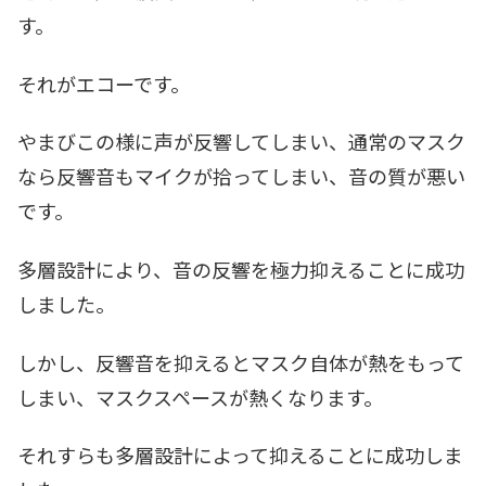
す。
それがエコーです。
やまびこの様に声が反響してしまい、通常のマスク
なら反響音もマイクが拾ってしまい、音の質が悪い
です。
多層設計により、音の反響を極力抑えることに成功
しました。
しかし、反響音を抑えるとマスク自体が熱をもって
しまい、マスクスペースが熱くなります。
それすらも多層設計によって抑えることに成功しま