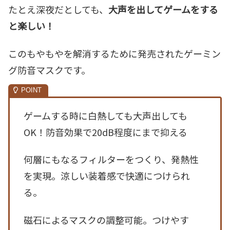
たとえ深夜だとしても、
大声を出してゲームをする
と楽しい！
このもやもやを解消するために発売されたゲーミン
グ防音マスクです。
ゲームする時に白熱しても大声出しても
OK！防音効果で20dB程度にまで抑える
何層にもなるフィルターをつくり、発熱性
を実現。涼しい装着感で快適につけられ
る。
磁石によるマスクの調整可能。つけやす