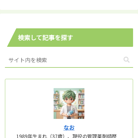
検索して記事を探す
なお
1989年生まれ（37歳）、現役の管理薬剤師歴