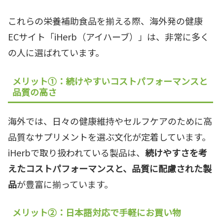
これらの栄養補助食品を揃える際、海外発の健康
ECサイト「iHerb（アイハーブ）」は、非常に多く
の人に選ばれています。
メリット①：続けやすいコストパフォーマンスと
品質の高さ
海外では、日々の健康維持やセルフケアのために高
品質なサプリメントを選ぶ文化が定着しています。
iHerbで取り扱われている製品は、
続けやすさを考
えたコストパフォーマンスと、品質に配慮された製
品
が豊富に揃っています。
メリット②：日本語対応で手軽にお買い物