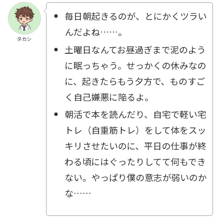
毎日朝起きるのが、とにかくツラい
んだよね……。
タカシ
土曜日なんてお昼過ぎまで泥のよう
に眠っちゃう。せっかくの休みなの
に、起きたらもう夕方で、ものすご
く自己嫌悪に陥るよ。
朝活で本を読んだり、自宅で軽い宅
トレ（自重筋トレ）をして体をスッ
キリさせたいのに、平日の仕事が終
わる頃にはぐったりしてて何もでき
ない。やっぱり僕の意志が弱いのか
な……