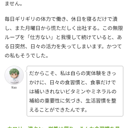
ません。
毎日ギリギリの体力で働き、休日を寝るだけで潰
し、また月曜日から慌ただしく出社する。この無限
ループを「仕方ない」と我慢して続けていると、あ
る日突然、日々の活力を失ってしまいます。かつて
の私もそうでした。
だからこそ、私は自らの実体験をきっ
かけに、日々の食習慣と、食事だけで
Nao
は補いきれないビタミンやミネラルの
補給の重要性に気づき、生活習慣を整
えることができたんです。