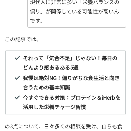
現代人に非常に多い「栄養バランスの
偏り」が関係している可能性が高いん
です。
この記事では、
それって「気合不足」じゃない！毎日の
どんより感あるある5選
我慢は絶対NG！偏りがちな食生活と向き
合うための基本知識
今すぐできる対策：プロテイン＆iHerbを
活用した栄養チャージ習慣
の3点について、日々多くの相談を受け、自らも食