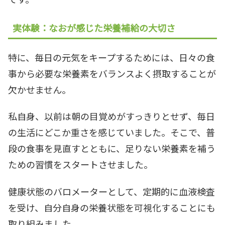
実体験：なおが感じた栄養補給の大切さ
特に、毎日の元気をキープするためには、日々の食
事から必要な栄養素をバランスよく摂取することが
欠かせません。
私自身、以前は朝の目覚めがすっきりとせず、毎日
の生活にどこか重さを感じていました。そこで、普
段の食事を見直すとともに、足りない栄養素を補う
ための習慣をスタートさせました。
健康状態のバロメーターとして、定期的に血液検査
を受け、自分自身の栄養状態を可視化することにも
取り組みました。