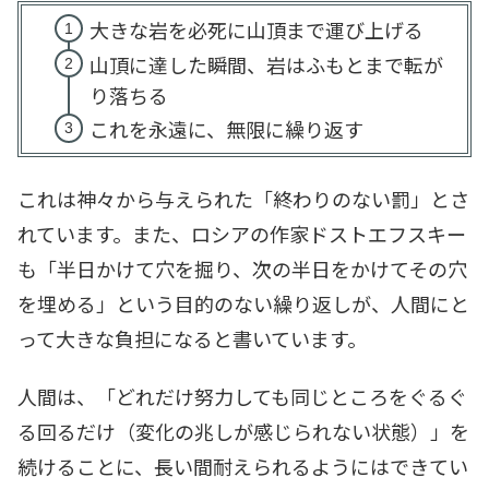
大きな岩を必死に山頂まで運び上げる
山頂に達した瞬間、岩はふもとまで転が
り落ちる
これを永遠に、無限に繰り返す
これは神々から与えられた「終わりのない罰」とさ
れています。また、ロシアの作家ドストエフスキー
も「半日かけて穴を掘り、次の半日をかけてその穴
を埋める」という目的のない繰り返しが、人間にと
って大きな負担になると書いています。
人間は、「どれだけ努力しても同じところをぐるぐ
る回るだけ（変化の兆しが感じられない状態）」を
続けることに、長い間耐えられるようにはできてい