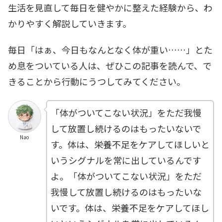
生活を見直して毎日を健やかに整えた経験から、わ
かりやすく解説していきます。
毎日「はぁ、今日もなんとなく体が重い……」とた
め息をついている人は、ぜひこの記事を読んで、で
きることから行動にうつしてみてください。
「体がついてこない状況」をただ我慢
して放置し続けるのはもったいないで
Nao
す。体は、栄養不足をケアしてほしいと
いうシグナルを常に出しているんです
よ。「体がついてこない状況」をただ
我慢して放置し続けるのはもったいな
いです。体は、栄養不足をケアしてほし