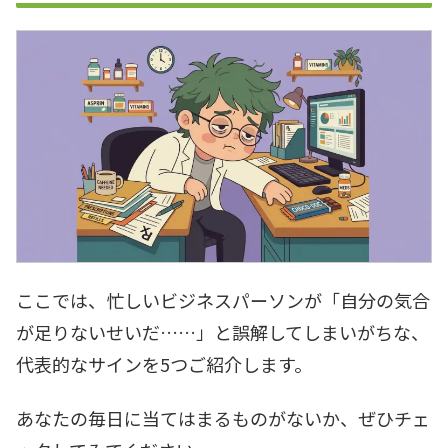
ここでは、忙しいビジネスパーソンが「自分の気合
が足りないせいだ……」と誤解してしまいがちな、
代表的なサインを5つご紹介します。
あなたの毎日に当てはまるものがないか、ぜひチェ