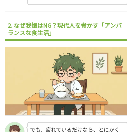
2. なぜ我慢はNG？現代人を脅かす「アンバ
ランスな食生活」
でも、疲れているだけなら、とにかく