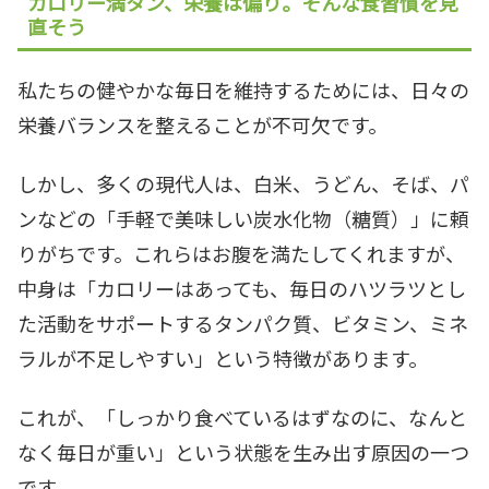
カロリー満タン、栄養は偏り。そんな食習慣を見
直そう
私たちの健やかな毎日を維持するためには、日々の
栄養バランスを整えることが不可欠です。
しかし、多くの現代人は、白米、うどん、そば、パ
ンなどの「手軽で美味しい炭水化物（糖質）」に頼
りがちです。これらはお腹を満たしてくれますが、
中身は「カロリーはあっても、毎日のハツラツとし
た活動をサポートするタンパク質、ビタミン、ミネ
ラルが不足しやすい」という特徴があります。
これが、「しっかり食べているはずなのに、なんと
なく毎日が重い」という状態を生み出す原因の一つ
です。