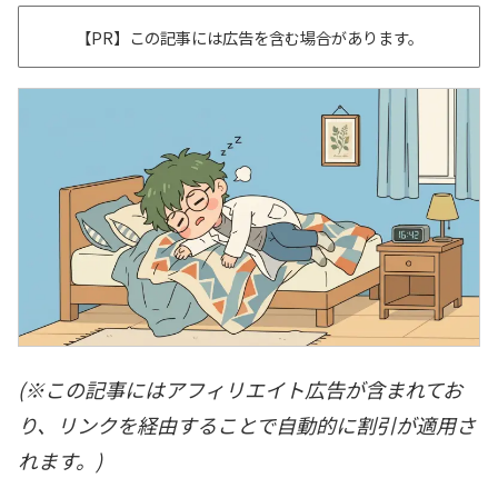
【PR】この記事には広告を含む場合があります。
(※この記事にはアフィリエイト広告が含まれてお
り、リンクを経由することで自動的に割引が適用さ
れます。)