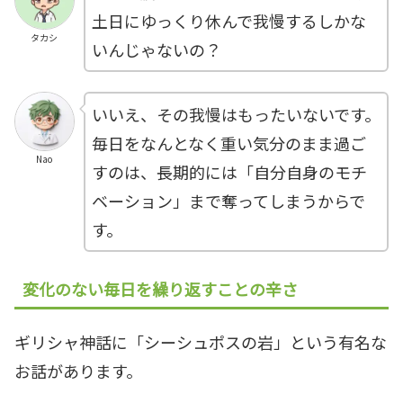
土日にゆっくり休んで我慢するしかな
タカシ
いんじゃないの？
いいえ、その我慢はもったいないです。
毎日をなんとなく重い気分のまま過ご
Nao
すのは、長期的には「自分自身のモチ
ベーション」まで奪ってしまうからで
す。
変化のない毎日を繰り返すことの辛さ
ギリシャ神話に「シーシュポスの岩」という有名な
お話があります。