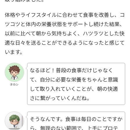
体格やライフスタイルに合わせて食事を改善し、コ
ツコツと体内の栄養状態をサポートし続けた結果、
以前に比べて朝から気持ちよく、ハツラツとした快
適な日々を送ることができるようになったと感じて
います。
なるほど！普段の食事だけじゃなく
て、自分に必要な栄養をちゃんと意識
タカシ
して取り入れていくことが、朝の快適
さに繋がっていくんだね。
そうなんです。食事は毎日のことですか
ら、無理のない範囲で、上手にプロテ