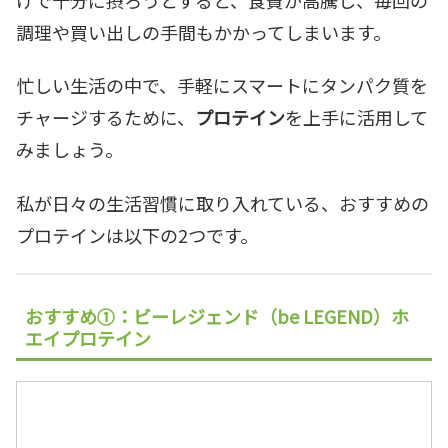
調理や買い出しの手間もかかってしまいます。
忙しい生活の中で、手軽にスマートにタンパク質を
チャージするために、
プロテイン
を上手に活用して
みましょう。
私が日々の生活習慣に取り入れている、おすすめの
プロテインは以下の2つです。
おすすめ①：ビーレジェンド（be LEGEND）ホ
エイプロテイン