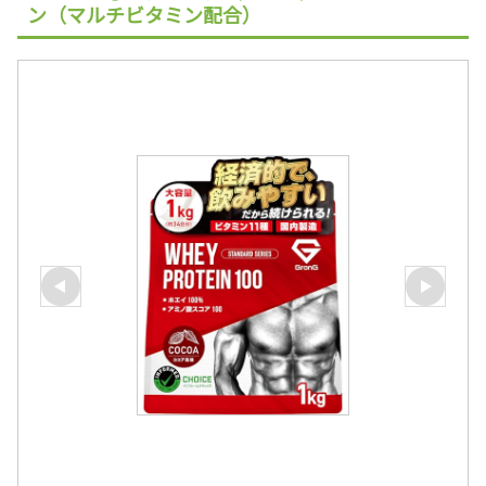
ン（マルチビタミン配合）