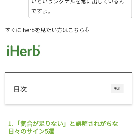
いというシグナルを常に出しているん
ですよ。
すぐにiherbを見たい方はこちら⇩
目次
表示
1. 「気合が足りない」と誤解されがちな
日々のサイン5選