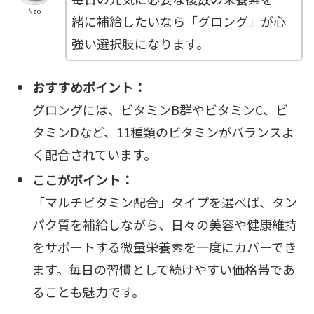
Nao
緒に補給したいなら「グロング」が心
強い選択肢になります。
おすすめポイント：
グロングには、ビタミンB群やビタミンC、ビ
タミンDなど、11種類のビタミンがバランスよ
く配合されています。
ここがポイント：
「マルチビタミン配合」タイプを選べば、タン
パク質を補給しながら、日々の美容や健康維持
をサポートする微量栄養素を一度にカバーでき
ます。毎日の習慣として続けやすい価格帯であ
ることも魅力です。