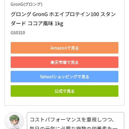
GronG(グロング)
グロング GronG ホエイプロテイン100 スタン
ダード ココア風味 1kg
GS0310
Amazonで見る
楽天市場で見る
Yahoo!ショッピングで見る
公式で見る
コストパフォーマンスを重視しつつ、
毎日の元気に必要な複数の栄養素を一