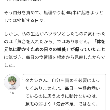
そう自分を責めて、無理やり朝4時半に起きようと
しては挫折する日々。
しかし、私の生活がハツラツとしたものに変わった
のは「気合を入れたから」ではありません。
「体を
元気に動かすための日々の栄養」が偏っていたこと
に気づき、毎日の食習慣を根本から見直したからで
した。
タカシさん、自分を責める必要はまっ
たくありませんよ。毎日一生懸命働い
Nao
ているのに思うように動けないのは、
意志の弱さや「気合不足」ではなく、