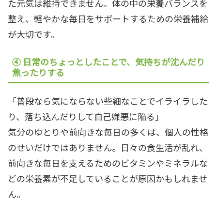
た元気は維持できません。体の中の栄養バランスを
整え、軽やかな毎日をサポートするための栄養補給
が大切です。
④ 日常のちょっとしたことで、気持ちが沈んだり
焦ったりする
「普段なら気にならない些細なことでイライラした
り、落ち込んだりして自己嫌悪に陥る」
気分のゆとりや前向きな毎日の多くは、個人の性格
のせいだけではありません。日々の食生活が乱れ、
前向きな毎日を支えるためのビタミンやミネラルな
どの栄養素が不足していることが原因かもしれませ
ん。