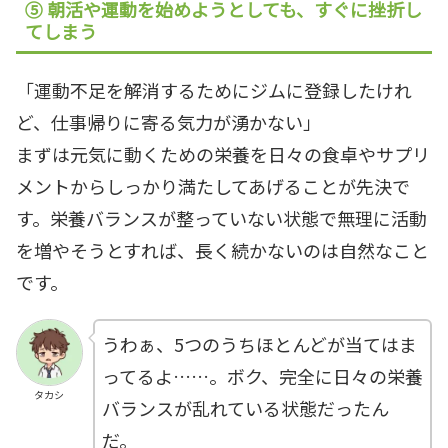
⑤ 朝活や運動を始めようとしても、すぐに挫折し
てしまう
「運動不足を解消するためにジムに登録したけれ
ど、仕事帰りに寄る気力が湧かない」
まずは元気に動くための栄養を日々の食卓やサプリ
メントからしっかり満たしてあげることが先決で
す。栄養バランスが整っていない状態で無理に活動
を増やそうとすれば、長く続かないのは自然なこと
です。
うわぁ、5つのうちほとんどが当てはま
ってるよ……。ボク、完全に日々の栄養
タカシ
バランスが乱れている状態だったん
だ。