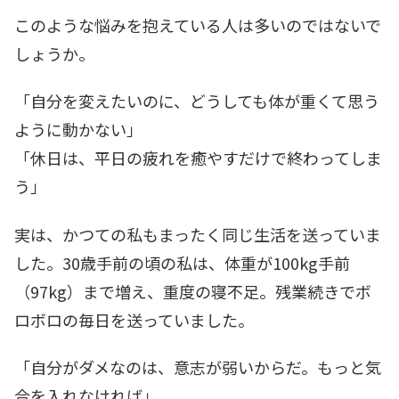
このような悩みを抱えている人は多いのではないで
しょうか。
「自分を変えたいのに、どうしても体が重くて思う
ように動かない」
「休日は、平日の疲れを癒やすだけで終わってしま
う」
実は、かつての私もまったく同じ生活を送っていま
した。30歳手前の頃の私は、体重が100kg手前
（97kg）まで増え、重度の寝不足。残業続きでボ
ロボロの毎日を送っていました。
「自分がダメなのは、意志が弱いからだ。もっと気
合を入れなければ」