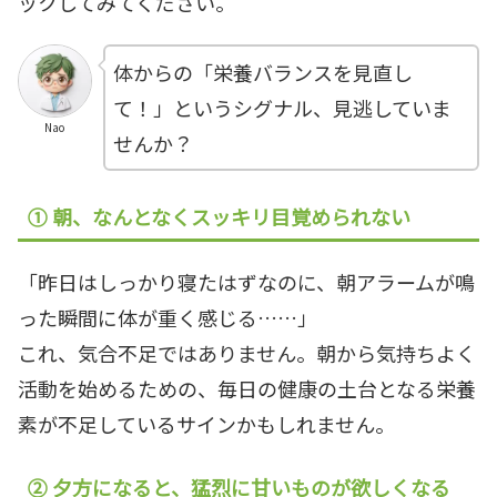
ックしてみてください。
体からの「栄養バランスを見直し
て！」というシグナル、見逃していま
Nao
せんか？
① 朝、なんとなくスッキリ目覚められない
「昨日はしっかり寝たはずなのに、朝アラームが鳴
った瞬間に体が重く感じる……」
これ、気合不足ではありません。朝から気持ちよく
活動を始めるための、毎日の健康の土台となる栄養
素が不足しているサインかもしれません。
② 夕方になると、猛烈に甘いものが欲しくなる