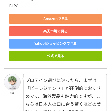
BLPC
Amazonで見る
楽天市場で見る
Yahoo!ショッピングで見る
公式で見る
プロテイン選びに迷ったら、まずは
「ビーレジェンド」が圧倒的におすす
Nao
めです。海外製品も魅力的ですが、こ
ちらは日本人の口に合う驚くほどの美