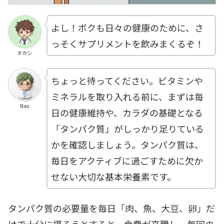
よし！ボクも日々の健康のために、さ
っそくサプリメントを飲みまくるぞ！
タカシ
ちょっと待ってください。ビタミンや
ミネラルを取り入れる前に、まずは毎
Nao
日の健康維持や、カラダの基礎となる
「タンパク質」がしっかり足りている
かを確認しましょう。タンパク質は、
毎日をアクティブに過ごすために欠か
せない大切な基本栄養素です。
タンパク質の必要量を毎日「肉、魚、大豆、卵」だ
けで十分に摂ろうとすると、食費が高騰し、毎回の