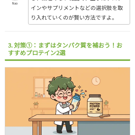
Nao
インやサプリメントなどの選択肢を取
り入れていくのが賢い方法ですよ。
3. 対策①：まずはタンパク質を補おう！お
すすめプロテイン2選