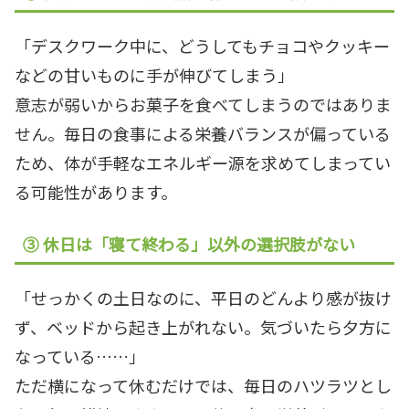
「デスクワーク中に、どうしてもチョコやクッキー
などの甘いものに手が伸びてしまう」
意志が弱いからお菓子を食べてしまうのではありま
せん。毎日の食事による栄養バランスが偏っている
ため、体が手軽なエネルギー源を求めてしまってい
る可能性があります。
③ 休日は「寝て終わる」以外の選択肢がない
「せっかくの土日なのに、平日のどんより感が抜け
ず、ベッドから起き上がれない。気づいたら夕方に
なっている……」
ただ横になって休むだけでは、毎日のハツラツとし