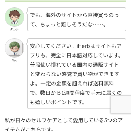
でも、海外のサイトから直接買うのっ
て、ちょっと難しそうだな……。
タカシ
安心してください。iHerbはサイトもア
プリも、完全に日本語対応しています。
Nao
普段使い慣れている国内の通販サイト
と変わらない感覚で買い物ができます
よ。一定の金額を超えれば送料無料
で、数日から1週間程度で手元に届くの
も嬉しいポイントです。
私が日々のセルフケアとして愛用している5つのア
イテムがこちらです。